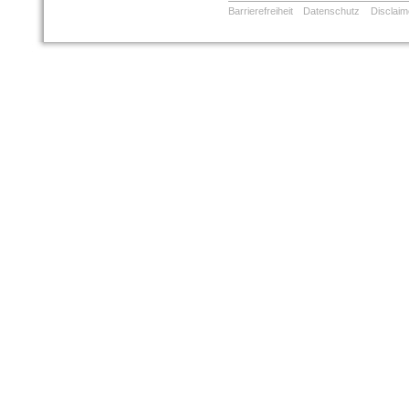
Barrierefreiheit
Datenschutz
Disclaim