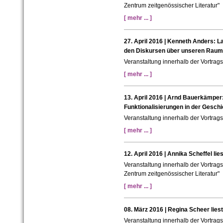
Zentrum zeitgenössischer Literatur"
[ mehr ... ]
27. April 2016 | Kenneth Anders: 
den Diskursen über unseren Raum
Veranstaltung innerhalb der Vortra
[ mehr ... ]
13. April 2016 | Arnd Bauerkämper:
Funktionalisierungen in der Geschi
Veranstaltung innerhalb der Vortra
[ mehr ... ]
12. April 2016 | Annika Scheffel li
Veranstaltung innerhalb der Vortrag
Zentrum zeitgenössischer Literatur"
[ mehr ... ]
08. März 2016 | Regina Scheer lie
Veranstaltung innerhalb der Vortrag