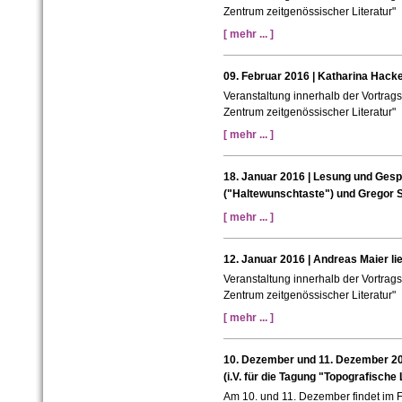
Zentrum zeitgenössischer Literatur"
[ mehr ... ]
09. Februar 2016 | Katharina Hacke
Veranstaltung innerhalb der Vortrag
Zentrum zeitgenössischer Literatur"
[ mehr ... ]
18. Januar 2016 | Lesung und Ges
("Haltewunschtaste") und Gregor 
[ mehr ... ]
12. Januar 2016 | Andreas Maier li
Veranstaltung innerhalb der Vortrag
Zentrum zeitgenössischer Literatur"
[ mehr ... ]
10. Dezember und 11. Dezember 20
(i.V. für die Tagung "Topografische
Am 10. und 11. Dezember findet im 