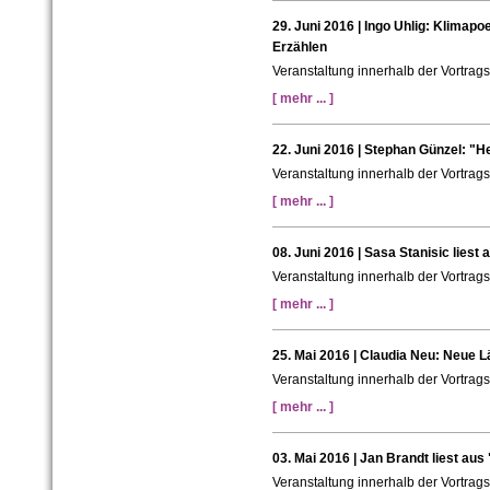
29. Juni 2016 | Ingo Uhlig: Klimap
Erzählen
Veranstaltung innerhalb der Vortra
[ mehr ... ]
22. Juni 2016 | Stephan Günzel: "H
Veranstaltung innerhalb der Vortra
[ mehr ... ]
08. Juni 2016 | Sasa Stanisic liest
Veranstaltung innerhalb der Vortra
[ mehr ... ]
25. Mai 2016 | Claudia Neu: Neue Lä
Veranstaltung innerhalb der Vortra
[ mehr ... ]
03. Mai 2016 | Jan Brandt liest aus
Veranstaltung innerhalb der Vortrag