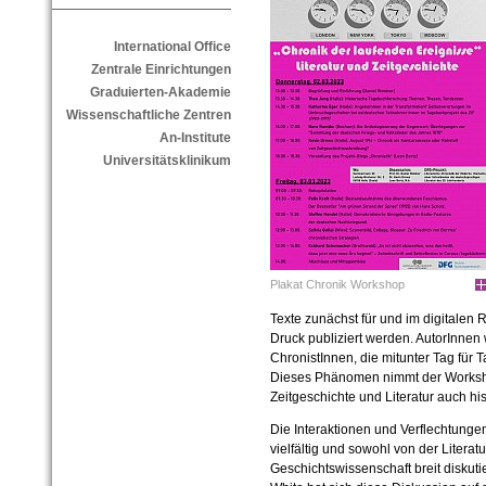
International Office
Zentrale Einrichtungen
Graduierten-Akademie
Wissenschaftliche Zentren
An-Institute
Universitätsklinikum
Plakat Chronik Workshop
Texte zunächst für und im digitalen
Druck publiziert werden. AutorInne
ChronistInnen, die mitunter Tag für
Dieses Phänomen nimmt der Worksho
Zeitgeschichte und Literatur auch his
Die Interaktionen und Verflechtungen
vielfältig und sowohl von der Literat
Geschichtswissenschaft breit diskut