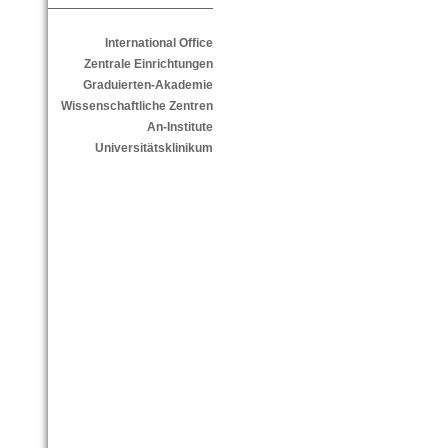
International Office
Zentrale Einrichtungen
Graduierten-Akademie
Wissenschaftliche Zentren
An-Institute
Universitätsklinikum