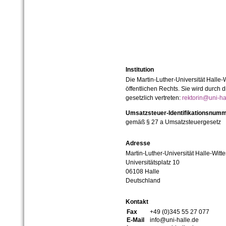
Institution
Die Martin-Luther-Universität Halle-
öffentlichen Rechts. Sie wird durch d
gesetzlich vertreten:
rektorin@uni-ha
Umsatzsteuer-Identifikationsnum
gemäß § 27 a Umsatzsteuergesetz
Adresse
Martin-Luther-Universität Halle-Witt
Universitätsplatz 10
06108 Halle
Deutschland
Kontakt
Fax
+49 (0)345 55 27 077
E-Mail
info@uni-halle.de