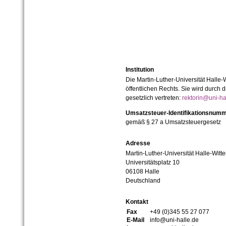
Institution
Die Martin-Luther-Universität Halle-
öffentlichen Rechts. Sie wird durch d
gesetzlich vertreten:
rektorin@uni-ha
Umsatzsteuer-Identifikationsnum
gemäß § 27 a Umsatzsteuergesetz
Adresse
Martin-Luther-Universität Halle-Witt
Universitätsplatz 10
06108 Halle
Deutschland
Kontakt
Fax
+49 (0)345 55 27 077
E-Mail
info@uni-halle.de