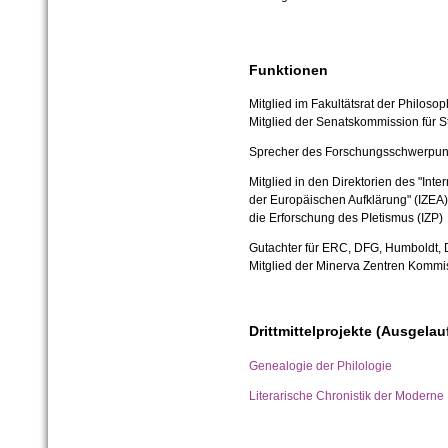
Funktionen
Mitglied im Fakultätsrat der Philosop
Mitglied der Senatskommission für S
Sprecher des Forschungsschwerpunkt
Mitglied in den Direktorien des "Inte
der Europäischen Aufklärung" (IZEA) 
die Erforschung des PIetismus (IZP)
Gutachter für ERC, DFG, Humboldt, 
Mitglied der Minerva Zentren Kommi
Drittmittelprojekte (Ausgelau
Genealogie der Philologie
Literarische Chronistik der Moderne