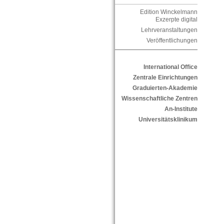
Edition Winckelmann
Exzerpte digital
Lehrveranstaltungen
Veröffentlichungen
International Office
Zentrale Einrichtungen
Graduierten-Akademie
Wissenschaftliche Zentren
An-Institute
Universitätsklinikum