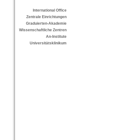
International Office
Zentrale Einrichtungen
Graduierten-Akademie
Wissenschaftliche Zentren
An-Institute
Universitätsklinikum