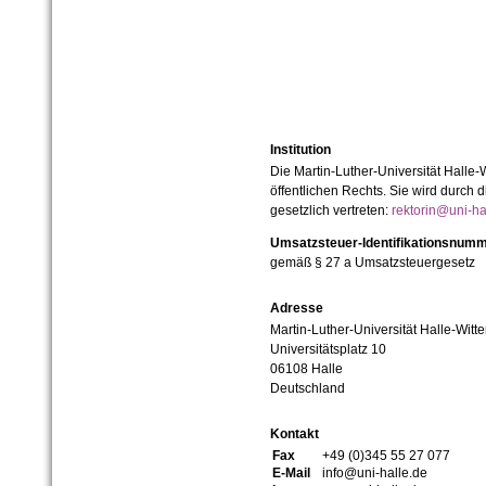
Institution
Die Martin-Luther-Universität Halle-
öffentlichen Rechts. Sie wird durch d
gesetzlich vertreten:
rektorin@uni-ha
Umsatzsteuer-Identifikationsnum
gemäß § 27 a Umsatzsteuergesetz
Adresse
Martin-Luther-Universität Halle-Witt
Universitätsplatz 10
06108 Halle
Deutschland
Kontakt
Fax
+49 (0)345 55 27 077
E-Mail
info@uni-halle.de