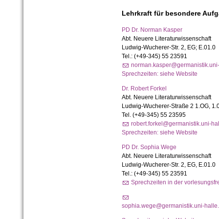
Lehrkraft für besondere Auf
PD Dr. Norman Kasper
Abt. Neuere Literaturwissenschaft
Ludwig-Wucherer-Str. 2, EG; E.01.0
Tel.: (+49-345) 55 23591
norman.kasper@germanistik.uni-
Sprechzeiten: siehe Website
Dr. Robert Forkel
Abt. Neuere Literaturwissenschaft
Ludwig-Wucherer-Straße 2 1.OG, 1.
Tel. (+49-345) 55 23595
robert.forkel@germanistik.uni-ha
Sprechzeiten: siehe Website
PD Dr. Sophia Wege
Abt. Neuere Literaturwissenschaft
Ludwig-Wucherer-Str. 2, EG, E.01.0
Tel.: (+49-345) 55 23591
Sprechzeiten in der vorlesungsfr
sophia.wege@germanistik.uni-halle