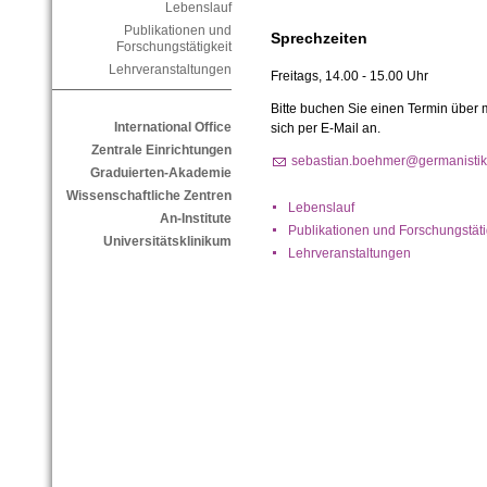
Lebenslauf
Publikationen und
Sprechzeiten
Forschungstätigkeit
Lehrveranstaltungen
Freitags, 14.00 - 15.00 Uhr
Bitte buchen Sie einen Termin über m
International Office
sich per E-Mail an.
Zentrale Einrichtungen
sebastian.boehmer@germanistik.
Graduierten-Akademie
Wissenschaftliche Zentren
Lebenslauf
An-Institute
Publikationen und Forschungstäti
Universitätsklinikum
Lehrveranstaltungen