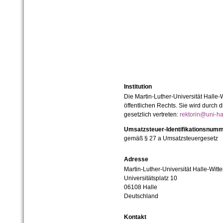
Institution
Die Martin-Luther-Universität Halle-
öffentlichen Rechts. Sie wird durch d
gesetzlich vertreten:
rektorin@uni-ha
Umsatzsteuer-Identifikationsnum
gemäß § 27 a Umsatzsteuergesetz
Adresse
Martin-Luther-Universität Halle-Witt
Universitätsplatz 10
06108 Halle
Deutschland
Kontakt