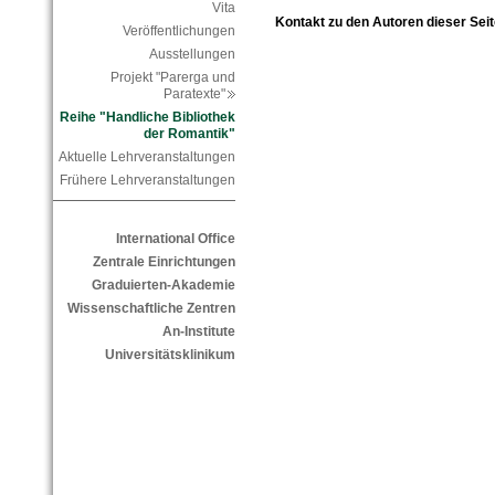
Vita
Kontakt zu den Autoren dieser Seit
Veröffentlichungen
Ausstellungen
Projekt "Parerga und
Paratexte"
Reihe "Handliche Bibliothek
der Romantik"
Aktuelle Lehrveranstaltungen
Frühere Lehrveranstaltungen
International Office
Zentrale Einrichtungen
Graduierten-Akademie
Wissenschaftliche Zentren
An-Institute
Universitätsklinikum