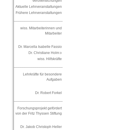
Veröffentlichungen
Aktuelle Lehrveranstaltungen
Frühere Lehrveranstaltungen
________________________
wiss. Mitarbeiterinnen und
Mitarbeiter
Dr. Marcella Isabelle Fassio
Dr. Christiane Holm
wiss. Hilfskräfte
________________________
Lehrkräfte für besondere
Aufgaben
Dr. Robert Forkel
________________________
Forschungsprojekt gefördert
von der Fritz Thyssen Stiftung
Dr. Jakob Christoph Heller